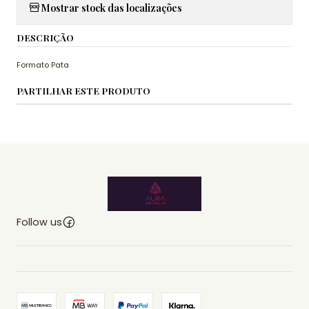
Mostrar stock das localizações
DESCRIÇÃO
Formato Pata
PARTILHAR ESTE PRODUTO
Follow us