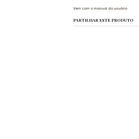
Vem com o manual do usuário
PARTILHAR ESTE PRODUTO