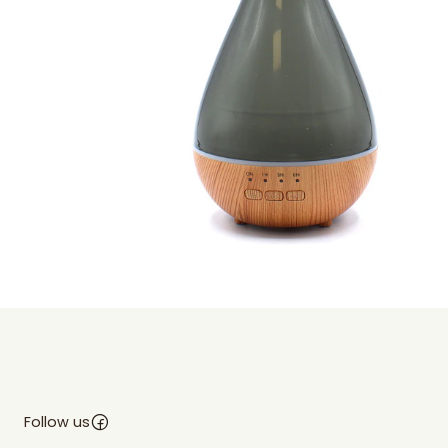
Follow us