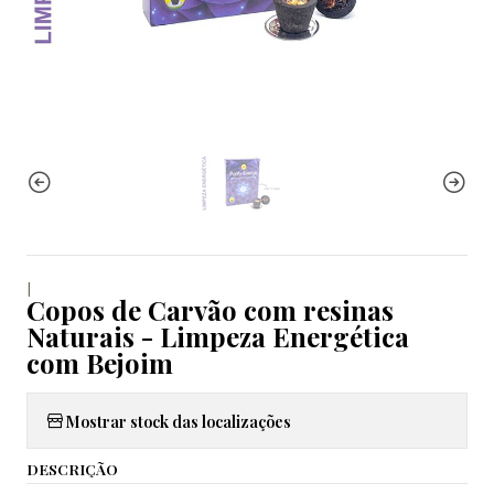
|
Copos de Carvão com resinas
Naturais - Limpeza Energética
com Bejoim
Mostrar stock das localizações
DESCRIÇÃO