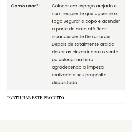
Como usar?:
Colocar em espaço arejado e
num recipiente que aguente o
fogo Segurar o copo e acender
a parte de cima até ficar
incandescente Deixar arder
Depois de totalmente ardido
deixar as cinzas ir com o vento
ou colocar na terra
agradecendo a limpeza
realizada e seu propósito
depositado
PARTILHAR ESTE PRODUTO