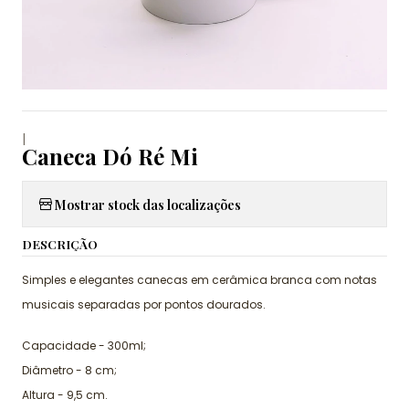
|
Caneca Dó Ré Mi
Mostrar stock das localizações
DESCRIÇÃO
Simples e elegantes canecas em cerâmica branca com notas
musicais separadas por pontos dourados.
Capacidade - 300ml;
Diâmetro - 8 cm;
Altura - 9,5 cm.