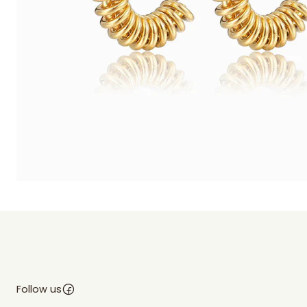
Follow us