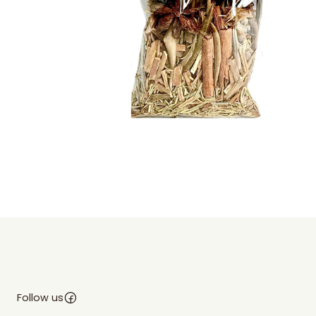
Follow us