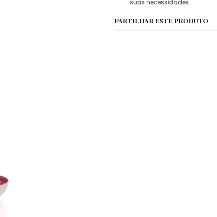
suas necessidades.
PARTILHAR ESTE PRODUTO