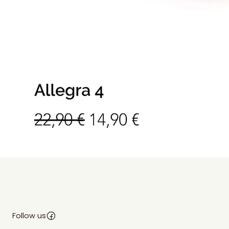
Follow us