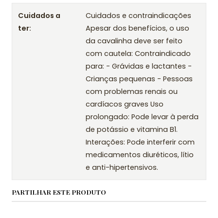
Cuidados a
Cuidados e contraindicações
ter:
Apesar dos benefícios, o uso
da cavalinha deve ser feito
com cautela: Contraindicado
para: - Grávidas e lactantes -
Crianças pequenas - Pessoas
com problemas renais ou
cardíacos graves Uso
prolongado: Pode levar à perda
de potássio e vitamina B1.
Interações: Pode interferir com
medicamentos diuréticos, lítio
e anti-hipertensivos.
PARTILHAR ESTE PRODUTO