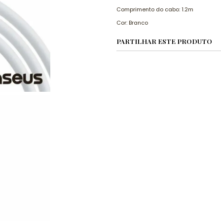
Comprimento do cabo: 1.2m
Cor: Branco
PARTILHAR ESTE PRODUTO