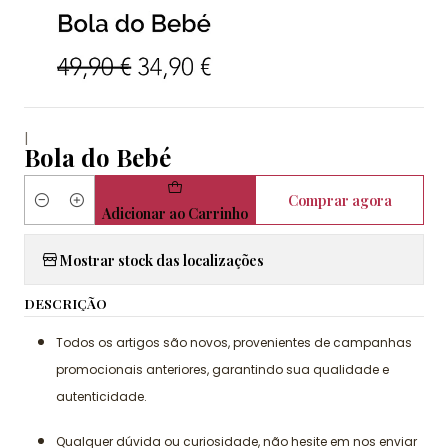
|
Bola do Bebé
Comprar agora
Quantidade
Adicionar ao Carrinho
Mostrar stock das localizações
DESCRIÇÃO
Todos os artigos são novos, provenientes de campanhas
promocionais anteriores, garantindo sua qualidade e
autenticidade.
Qualquer dúvida ou curiosidade, não hesite em nos enviar