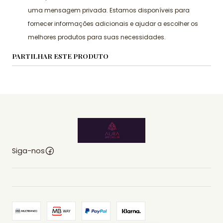
uma mensagem privada. Estamos disponíveis para
fornecer informações adicionais e ajudar a escolher os
melhores produtos para suas necessidades.
PARTILHAR ESTE PRODUTO
Siga-nos